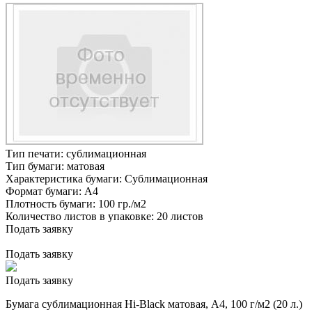
Тип печати:
сублимационная
Тип бумаги:
матовая
Характеристика бумаги:
Сублимационная
Формат бумаги:
А4
Плотность бумаги:
100 гр./м2
Количество листов в упаковке:
20 листов
Подать заявку
Подать заявку
Подать заявку
Бумага сублимационная Hi-Black матовая, A4, 100 г/м2 (20 л.)