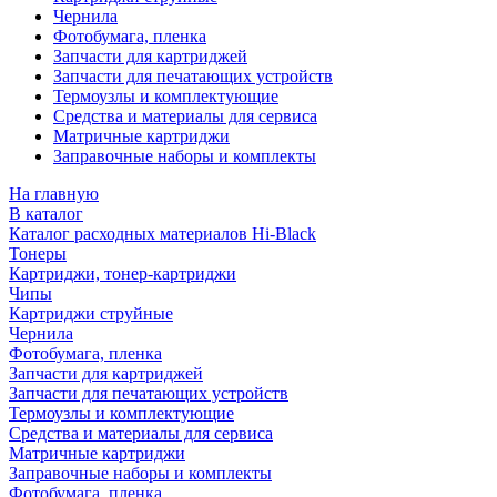
Чернила
Фотобумага, пленка
Запчасти для картриджей
Запчасти для печатающих устройств
Термоузлы и комплектующие
Средства и материалы для сервиса
Матричные картриджи
Заправочные наборы и комплекты
На главную
В каталог
Каталог расходных материалов Hi-Black
Тонеры
Картриджи, тонер-картриджи
Чипы
Картриджи струйные
Чернила
Фотобумага, пленка
Запчасти для картриджей
Запчасти для печатающих устройств
Термоузлы и комплектующие
Средства и материалы для сервиса
Матричные картриджи
Заправочные наборы и комплекты
Фотобумага, пленка