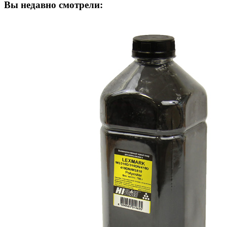
Вы недавно смотрели: