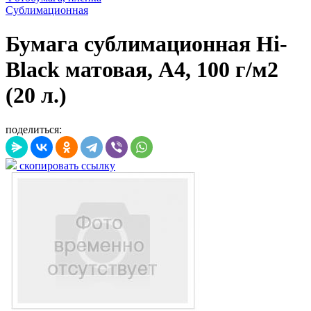
Сублимационная
Бумага сублимационная Hi-
Black матовая, A4, 100 г/м2
(20 л.)
поделиться:
скопировать ссылку