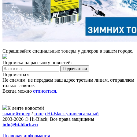
Спрашивайте специальные тонеры у дилеров в вашем городе.
Подписка на рассылку новостей:
Подписаться
Не спамим, не передаем ваш адрес третьим лицам, отправляем
только главное.
Всегда можно
отписаться.
К ленте новостей
зимнийтонер
/
тонер Hi-Black универсальный
2003-2026 © Hi-Black, Все права защищены
info@hi-black.ru
Правовая информация