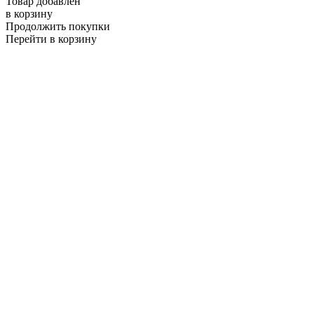
Товар добавлен
в корзину
Продолжить покупки
Перейти в корзину