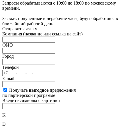
Запросы обрабатываются с 10:00 до 18:00 по московскому
времени.
Заявки, полученные в нерабочие часы, будут обработаны в
ближайший рабочий день
Отправить заявку
Компания
(название или ссылка на сайт)
ФИО
Город
Телефон
E-mail
Получать
выгодное
предложения
по партнерской программе
Введите символы с картинки
K
D