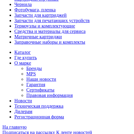
Чернила
Фотобумага, пленка
Запчасти для картриджей
Запчасти для печатающих устройств
Термоузлы и комплектующие
Средства и материалы для сервиса
Матричные картриджи
Заправочные наборы и комплекты
Каталог
Где купить
О марке
Бренды
MPS
Наши новости
Гарантия
Сертификаты
Правовая информация
Новости
Техническая поддержка
Дилерам
Регистрационная форма
На главную
Подписаться на рассылку
К ленте новостей