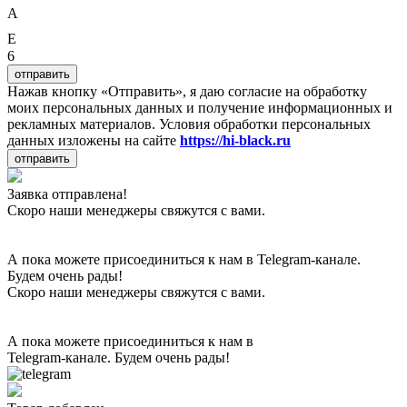
A
E
6
отправить
Нажав кнопку «Отправить», я даю согласие на обработку
моих персональных данных и получение информационных и
рекламных материалов. Условия обработки персональных
данных изложены на сайте
https://hi-black.ru
отправить
Заявка отправлена!
Скоро наши менеджеры свяжутся с вами.
А пока можете присоединиться к нам в Telegram-канале.
Будем очень рады!
Скоро наши менеджеры свяжутся с вами.
А пока можете присоединиться к нам в
Telegram-канале. Будем очень рады!