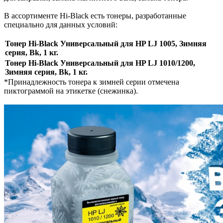
В ассортименте Hi-Black есть тонеры, разработанные
специально для данных условий:
Тонер Hi-Black Универсальный для HP LJ 1005, Зимняя
серия, Bk, 1 кг.
Тонер Hi-Black Универсальный для HP LJ 1010/1200,
Зимняя серия, Bk, 1 кг.
*Принадлежность тонера к зимней серии отмечена
пиктограммой на этикетке (снежинка).