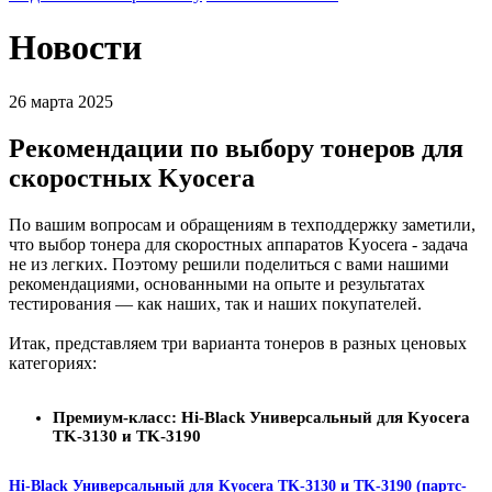
Новости
26 марта 2025
Рекомендации по выбору тонеров для
скоростных Kyocera
По вашим вопросам и обращениям в техподдержку заметили,
что выбор тонера для скоростных аппаратов Kyocera - задача
не из легких. Поэтому решили поделиться с вами нашими
рекомендациями, основанными на опыте и результатах
тестирования — как наших, так и наших покупателей.
Итак, представляем три варианта тонеров в разных ценовых
категориях:
Премиум-класс: Hi-Black Универсальный для Kyocera
TK-3130 и TK-3190
Hi-Black Универсальный для Kyocera TK-3130 и TK-3190 (партс-