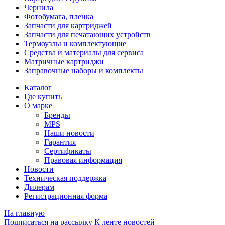
Чернила
Фотобумага, пленка
Запчасти для картриджей
Запчасти для печатающих устройств
Термоузлы и комплектующие
Средства и материалы для сервиса
Матричные картриджи
Заправочные наборы и комплекты
Каталог
Где купить
О марке
Бренды
MPS
Наши новости
Гарантия
Сертификаты
Правовая информация
Новости
Техническая поддержка
Дилерам
Регистрационная форма
На главную
Подписаться на рассылку
К ленте новостей