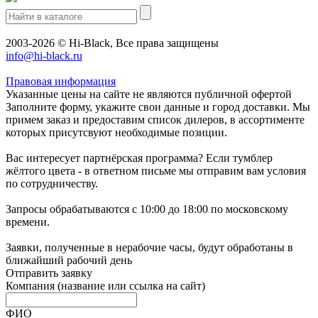
2003-2026 © Hi-Black, Все права защищены
info@hi-black.ru
Правовая информация
Указанные цены на сайте не являются публичной офертой
Заполните форму, укажите свои данные и город доставки. Мы
примем заказ и предоставим список дилеров, в ассортименте
которых присутсвуют необходимые позиции.
Вас интересует партнёрская программа? Если тумблер
жёлтого цвета - в ответном письме мы отправим вам условия
по сотрудничеству.
Запросы обрабатываются с 10:00 до 18:00 по московскому
времени.
Заявки, полученные в нерабочие часы, будут обработаны в
ближайший рабочий день
Отправить заявку
Компания
(название или ссылка на сайт)
ФИО