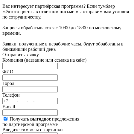
Вас интересует партнёрская программа? Если тумблер
жёлтого цвета - в ответном письме мы отправим вам условия
по сотрудничеству.
Запросы обрабатываются с 10:00 до 18:00 по московскому
времени.
Заявки, полученные в нерабочие часы, будут обработаны в
ближайший рабочий день
Отправить заявку
Компания
(название или ссылка на сайт)
ФИО
Город
Телефон
E-mail
Получать
выгодное
предложения
по партнерской программе
Введите символы с картинки