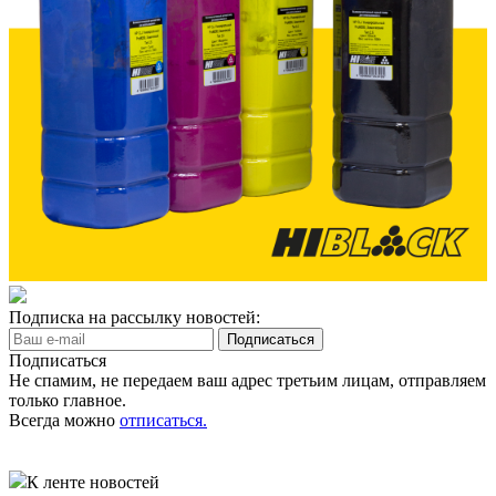
Подписка на рассылку новостей:
Подписаться
Не спамим, не передаем ваш адрес третьим лицам, отправляем
только главное.
Всегда можно
отписаться.
К ленте новостей