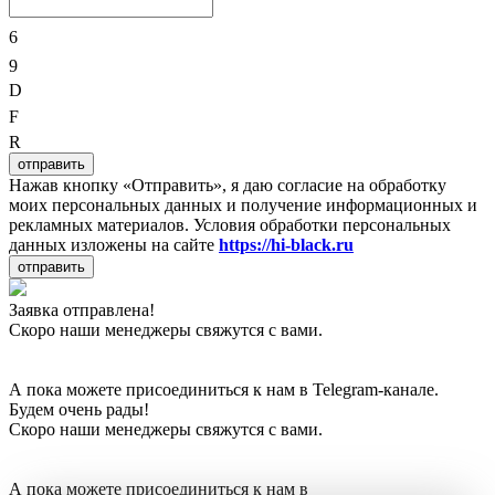
6
9
D
F
R
отправить
Нажав кнопку «Отправить», я даю согласие на обработку
моих персональных данных и получение информационных и
рекламных материалов. Условия обработки персональных
данных изложены на сайте
https://hi-black.ru
отправить
Заявка отправлена!
Скоро наши менеджеры свяжутся с вами.
А пока можете присоединиться к нам в Telegram-канале.
Будем очень рады!
Скоро наши менеджеры свяжутся с вами.
А пока можете присоединиться к нам в