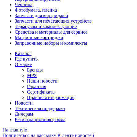
Чернила
Фотобумага, пленка
Запчасти для картриджей
Запчасти для печатающих устройств
Термоузлы и комплектующие
Средства и материалы для сервиса
Матричные картриджи
Заправочные наборы и комплекты
Каталог
Где купить
О марке
Бренды
MPS
Наши новости
Гарантия
Сертификаты
Правовая информация
Новости
Техническая поддержка
Дилерам
Регистрационная форма
На главную
Подписаться на рассылку
К ленте новостей