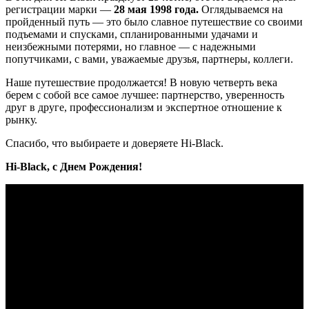
регистрации марки —
28 мая 1998 года.
Оглядываемся на
пройденный путь — это было славное путешествие со своими
подъемами и спусками, спланированными удачами и
неизбежными потерями, но главное — с надежными
попутчиками, с вами, уважаемые друзья, партнеры, коллеги.
Наше путешествие продолжается! В новую четверть века
берем с собой все самое лучшее: партнерство, уверенность
друг в друге, профессионализм и экспертное отношение к
рынку.
Спасибо, что выбираете и доверяете Hi-Black.
Hi-Black, с Днем Рождения!