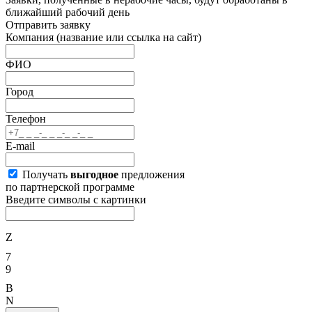
ближайший рабочий день
Отправить заявку
Компания
(название или ссылка на сайт)
ФИО
Город
Телефон
E-mail
Получать
выгодное
предложения
по партнерской программе
Введите символы с картинки
Z
7
9
B
N