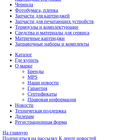
Чернила
Фотобумага, пленка
Запчасти для картриджей
Запчасти для печатающих устройств
Термоузлы и комплектующие
Средства и материалы для сервиса
Матричные картриджи
Заправочные наборы и комплекты
Каталог
Где купить
О марке
Бренды
MPS
Наши новости
Гарантия
Сертификаты
Правовая информация
Новости
Техническая поддержка
Дилерам
Регистрационная форма
На главную
Подписаться на рассылку
К ленте новостей