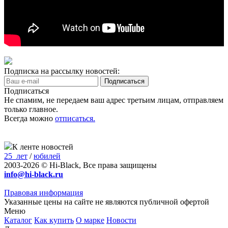
Подписка на рассылку новостей:
Подписаться
Не спамим, не передаем ваш адрес третьим лицам, отправляем
только главное.
Всегда можно
отписаться.
К ленте новостей
25_лет
/
юбилей
2003-2026 © Hi-Black, Все права защищены
info@hi-black.ru
Правовая информация
Указанные цены на сайте не являются публичной офертой
Меню
Каталог
Как купить
О марке
Новости