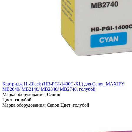
Картридж Hi-Black (HB-PGI-1400C-XL) для Canon MAXIFY
MB2040/ MB2140/ MB2340/ MB2740, голубой
Марка оборудования:
Canon
Цвет:
голубой
Марка оборудования: Canon Цвет: голубой