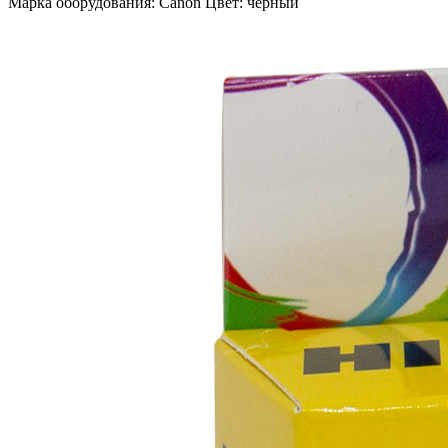
Марка оборудования: Canon Цвет: черный