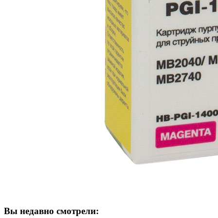
Вы недавно смотрели: