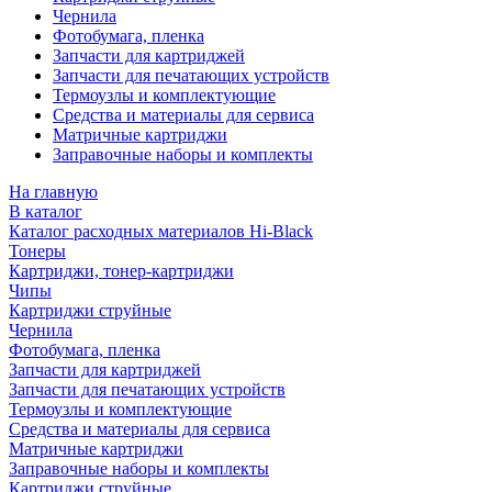
Чернила
Фотобумага, пленка
Запчасти для картриджей
Запчасти для печатающих устройств
Термоузлы и комплектующие
Средства и материалы для сервиса
Матричные картриджи
Заправочные наборы и комплекты
На главную
В каталог
Каталог расходных материалов Hi-Black
Тонеры
Картриджи, тонер-картриджи
Чипы
Картриджи струйные
Чернила
Фотобумага, пленка
Запчасти для картриджей
Запчасти для печатающих устройств
Термоузлы и комплектующие
Средства и материалы для сервиса
Матричные картриджи
Заправочные наборы и комплекты
Картриджи струйные