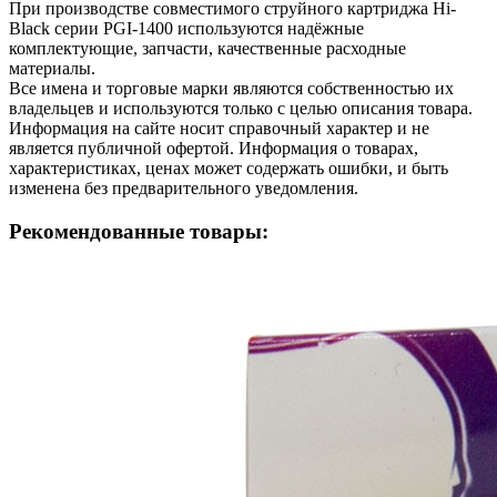
При производстве совместимого струйного картриджа Hi-
Black серии PGI-1400 используются надёжные
комплектующие, запчасти, качественные расходные
материалы.
Все имена и торговые марки являются собственностью их
владельцев и используются только с целью описания товара.
Информация на сайте носит справочный характер и не
является публичной офертой. Информация о товарах,
характеристиках, ценах может содержать ошибки, и быть
изменена без предварительного уведомления.
Рекомендованные товары: