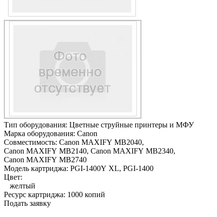
Тип оборудования:
Цветные струйные принтеры и МФУ
Марка оборудования:
Canon
Совместимость:
Canon MAXIFY MB2040,
Canon MAXIFY MB2140,
Canon MAXIFY MB2340,
Canon MAXIFY MB2740
Модель картриджа:
PGI-1400Y XL, PGI-1400
Цвет:
желтый
Ресурс картриджа:
1000 копий
Подать заявку