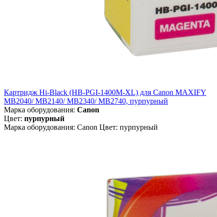
Картридж Hi-Black (HB-PGI-1400M-XL) для Canon MAXIFY
MB2040/ MB2140/ MB2340/ MB2740, пурпурный
Марка оборудования:
Canon
Цвет:
пурпурный
Марка оборудования: Canon Цвет: пурпурный