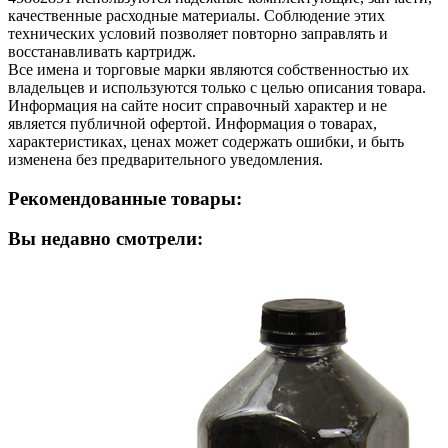
качественные расходные материалы. Соблюдение этих
технических условий позволяет повторно заправлять и
восстанавливать картридж.
Все имена и торговые марки являются собственностью их
владельцев и используются только с целью описания товара.
Информация на сайте носит справочный характер и не
является публичной офертой. Информация о товарах,
характеристиках, ценах может содержать ошибки, и быть
изменена без предварительного уведомления.
Рекомендованные товары:
Вы недавно смотрели: