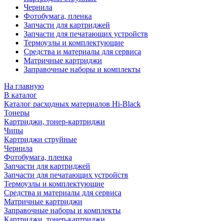
Чернила
Фотобумага, пленка
Запчасти для картриджей
Запчасти для печатающих устройств
Термоузлы и комплектующие
Средства и материалы для сервиса
Матричные картриджи
Заправочные наборы и комплекты
На главную
В каталог
Каталог расходных материалов Hi-Black
Тонеры
Картриджи, тонер-картриджи
Чипы
Картриджи струйные
Чернила
Фотобумага, пленка
Запчасти для картриджей
Запчасти для печатающих устройств
Термоузлы и комплектующие
Средства и материалы для сервиса
Матричные картриджи
Заправочные наборы и комплекты
Картриджи, тонер-картриджи