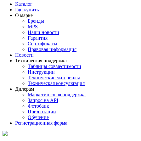
Каталог
Где купить
О марке
Бренды
MPS
Наши новости
Гарантия
Сертификаты
Правовая информация
Новости
Техническая поддержка
Таблицы совместимости
Инструкции
Технические материалы
Техническая консультация
Дилерам
Маркетинговая поддержка
Запрос на API
Фотобанк
Презентации
Обучение
Регистрационная форма