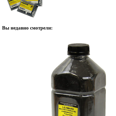
Вы недавно смотрели: