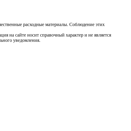
ачественные расходные материалы. Соблюдение этих
ция на сайте носит справочный характер и не является
льного уведомления.