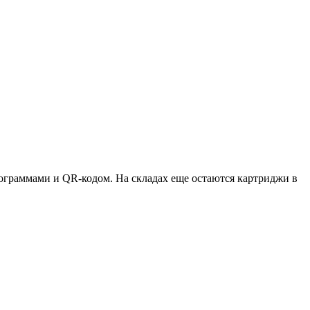
ктограммами и QR-кодом. На складах еще остаются картриджи в