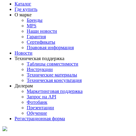
Каталог
Где купить
О марке
Бренды
MPS
Наши новости
Гарантия
Сертификаты
Правовая информация
Новости
Техническая поддержка
Таблицы совместимости
Инструкции
Технические материалы
Техническая консультация
Дилерам
Маркетинговая поддержка
Запрос на API
Фотобанк
Презентации
Обучение
Регистрационная форма