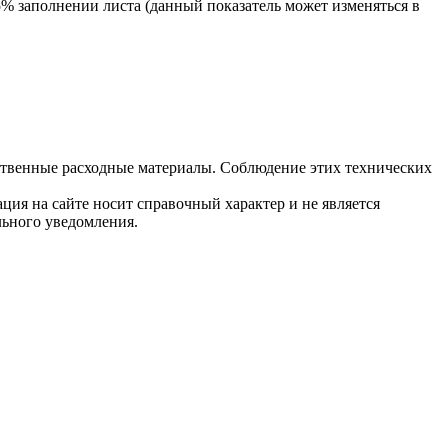
% заполнении листа (данный показатель может изменяться в
ственные расходные материалы. Соблюдение этих технических
ция на сайте носит справочный характер и не является
льного уведомления.