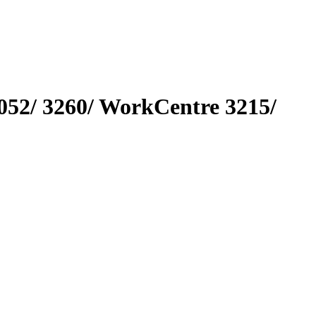
52/ 3260/ WorkCentre 3215/