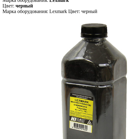
Марка оборудования:
Lexmark
Цвет:
черный
Марка оборудования: Lexmark Цвет: черный