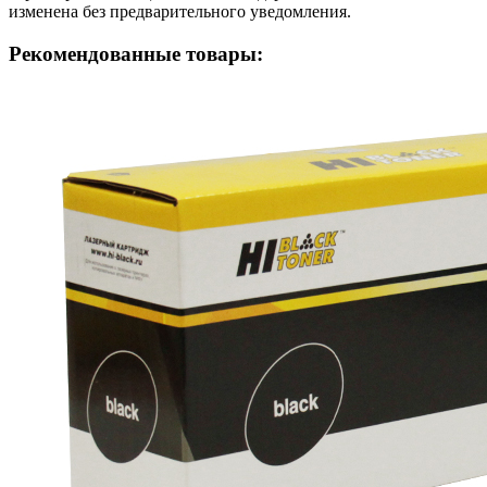
изменена без предварительного уведомления.
Рекомендованные товары: