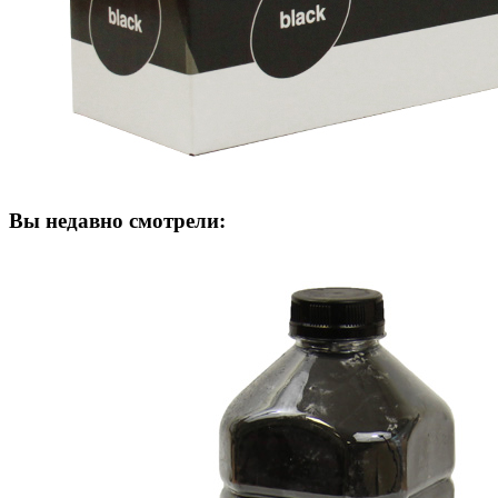
Вы недавно смотрели: