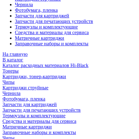
Чернила
Фотобумага, пленка
Запчасти для картриджей
Запчасти для печатающих устройств
Термоузлы и комплектующие
Средства и материалы для сервиса
Матричные картриджи
Заправочные наборы и комплекты
На главную
В каталог
Каталог расходных материалов Hi-Black
Тонеры
Картриджи, тонер-картриджи
Чипы
Картриджи струйные
Чернила
Фотобумага, пленка
Запчасти для картриджей
Запчасти для печатающих устройств
Термоузлы и комплектующие
Средства и материалы для сервиса
Матричные картриджи
Заправочные наборы и комплекты
Чипы