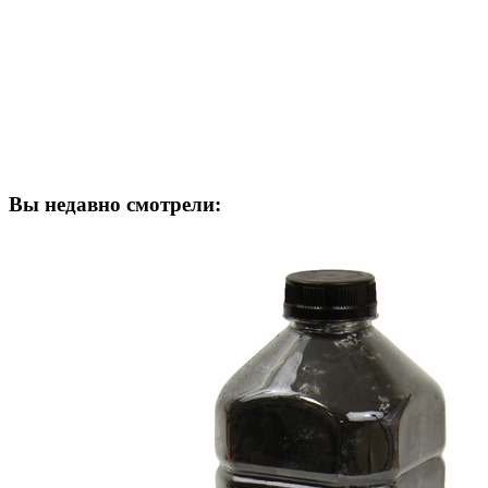
Вы недавно смотрели: