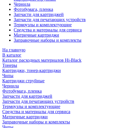
Чернила
Фотобумага, пленка
Запчасти для картриджей
Запчасти для печатающих устройств
Термоузлы и комплектующие
Средства и материалы для сервиса
Матричные картриджи
Заправочные наборы и комплекты
На главную
В каталог
Каталог расходных материалов Hi-Black
Тонеры
Картриджи, тонер-картриджи
Чипы
Картриджи струйные
Чернила
Фотобумага, пленка
Запчасти для картриджей
Запчасти для печатающих устройств
Термоузлы и комплектующие
Средства и материалы для сервиса
Матричные картриджи
Заправочные наборы и комплекты
Чипы