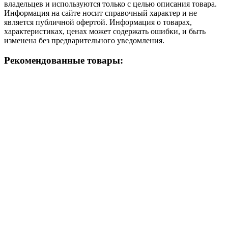
владельцев и используются только с целью описания товара.
Информация на сайте носит справочный характер и не
является публичной офертой. Информация о товарах,
характеристиках, ценах может содержать ошибки, и быть
изменена без предварительного уведомления.
Рекомендованные товары: