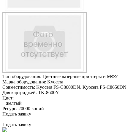
Тип оборудования:
Цветные лазерные принтеры и МФУ
Марка оборудования:
Kyocera
Совместимость:
Kyocera FS-C8600DN,
Kyocera FS-C8650DN
Для картриджей:
TK-8600Y
Цвет:
желтый
Ресурс:
20000 копий
Подать заявку
Подать заявку