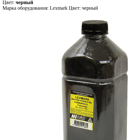
Цвет:
черный
Марка оборудования: Lexmark Цвет: черный