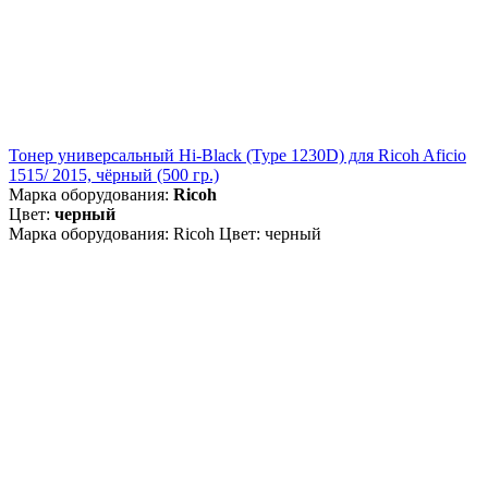
Тонер универсальный Hi-Black (Type 1230D) для Ricoh Aficio
1515/ 2015, чёрный (500 гр.)
Марка оборудования:
Ricoh
Цвет:
черный
Марка оборудования: Ricoh Цвет: черный