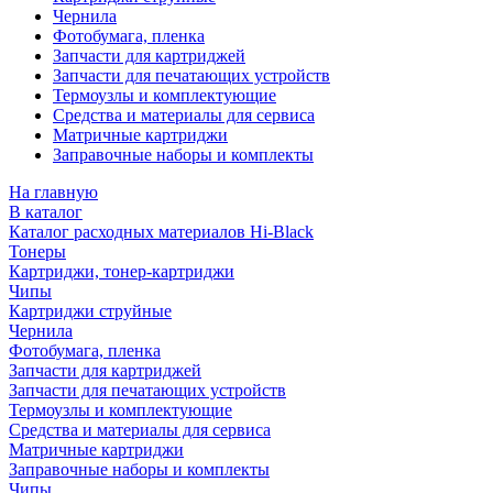
Чернила
Фотобумага, пленка
Запчасти для картриджей
Запчасти для печатающих устройств
Термоузлы и комплектующие
Средства и материалы для сервиса
Матричные картриджи
Заправочные наборы и комплекты
На главную
В каталог
Каталог расходных материалов Hi-Black
Тонеры
Картриджи, тонер-картриджи
Чипы
Картриджи струйные
Чернила
Фотобумага, пленка
Запчасти для картриджей
Запчасти для печатающих устройств
Термоузлы и комплектующие
Средства и материалы для сервиса
Матричные картриджи
Заправочные наборы и комплекты
Чипы