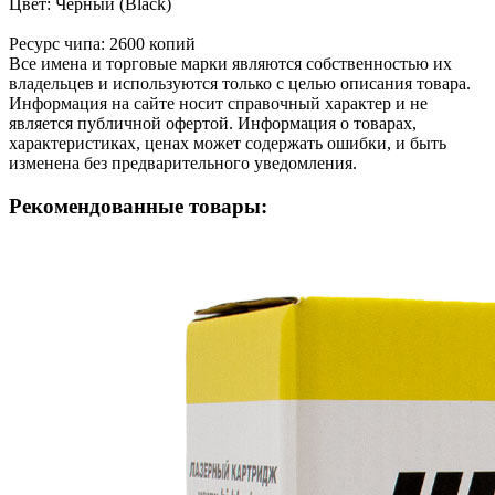
Цвет: Чёрный (Black)
Ресурс чипа: 2600 копий
Все имена и торговые марки являются собственностью их
владельцев и используются только с целью описания товара.
Информация на сайте носит справочный характер и не
является публичной офертой. Информация о товарах,
характеристиках, ценах может содержать ошибки, и быть
изменена без предварительного уведомления.
Рекомендованные товары: