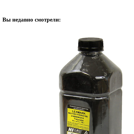
Вы недавно смотрели: