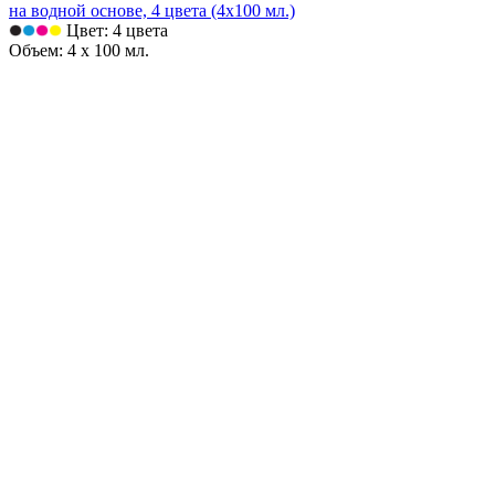
на водной основе, 4 цвета (4х100 мл.)
Цвет: 4 цвета
Объем: 4 х 100 мл.