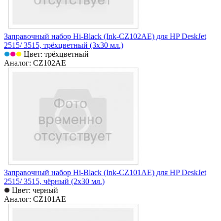
Заправочный набор Hi-Black (Ink-CZ102AE) для HP DeskJet
2515/ 3515, трёхцветный (3х30 мл.)
Цвет: трёхцветный
Аналог: CZ102AE
Заправочный набор Hi-Black (Ink-CZ101AE) для HP DeskJet
2515/ 3515, чёрный (2х30 мл.)
Цвет: черный
Аналог: CZ101AE