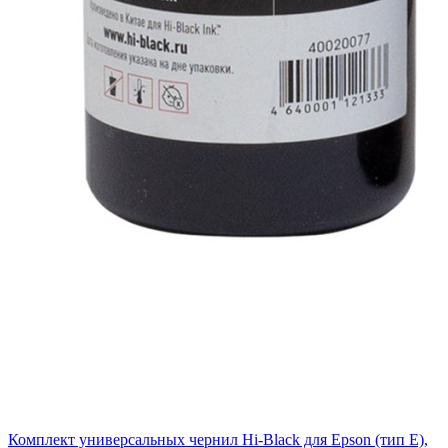
Комплект универсальных чернил Hi-Black для Epson (тип E),