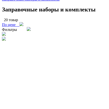
Заправочные наборы и комплекты
20 товар
По цене
Фильтры