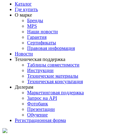
Каталог
Где купить
О марке
Бренды
MPS
Наши новости
Гарантия
Сертификаты
Правовая информация
Новости
Техническая поддержка
Таблицы совместимости
Инструкции
Технические материалы
Техническая консультация
Дилерам
Маркетинговая поддержка
Запрос на API
Фотобанк
Презентации
Обучение
Регистрационная форма