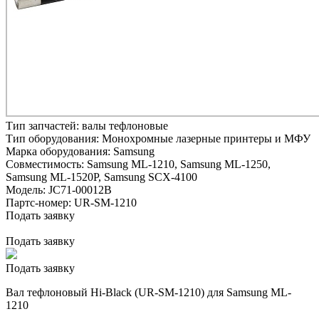
Тип запчастей:
валы тефлоновые
Тип оборудования:
Монохромные лазерные принтеры и МФУ
Марка оборудования:
Samsung
Совместимость:
Samsung ML-1210,
Samsung ML-1250,
Samsung ML-1520P,
Samsung SCX-4100
Модель:
JC71-00012B
Партс-номер:
UR-SM-1210
Подать заявку
Подать заявку
Подать заявку
Вал тефлоновый Hi-Black (UR-SM-1210) для Samsung ML-
1210