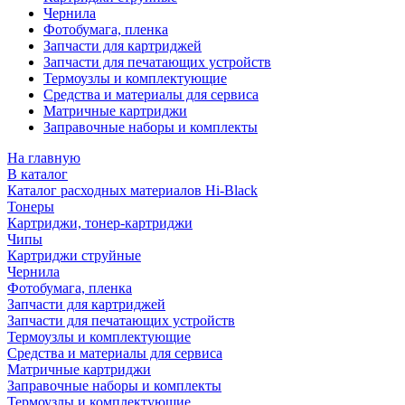
Чернила
Фотобумага, пленка
Запчасти для картриджей
Запчасти для печатающих устройств
Термоузлы и комплектующие
Средства и материалы для сервиса
Матричные картриджи
Заправочные наборы и комплекты
На главную
В каталог
Каталог расходных материалов Hi-Black
Тонеры
Картриджи, тонер-картриджи
Чипы
Картриджи струйные
Чернила
Фотобумага, пленка
Запчасти для картриджей
Запчасти для печатающих устройств
Термоузлы и комплектующие
Средства и материалы для сервиса
Матричные картриджи
Заправочные наборы и комплекты
Термоузлы и комплектующие