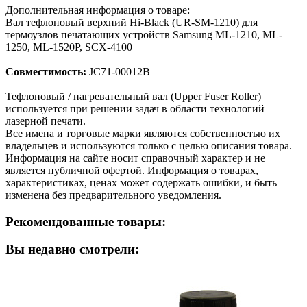
Дополнительная информация о товаре:
Вал тефлоновый верхний Hi-Black (UR-SM-1210) для
термоузлов печатающих устройств Samsung ML-1210, ML-
1250, ML-1520P, SCX-4100
Совместимость:
JC71-00012B
Тефлоновый / нагревательный вал (Upper Fuser Roller)
используется при решении задач в области технологий
лазерной печати.
Все имена и торговые марки являются собственностью их
владельцев и используются только с целью описания товара.
Информация на сайте носит справочный характер и не
является публичной офертой. Информация о товарах,
характеристиках, ценах может содержать ошибки, и быть
изменена без предварительного уведомления.
Рекомендованные товары:
Вы недавно смотрели: