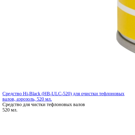
Средство Hi-Black (HB-ULC-520) для очистки тефлоновых
валов, аэрозоль, 520 мл.
Средство для чистки тефлоновых валов
520 мл.