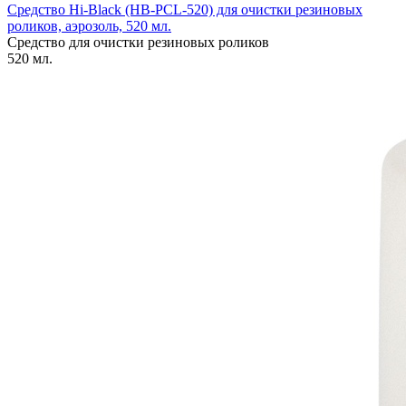
Средство Hi-Black (HB-PCL-520) для очистки резиновых
роликов, аэрозоль, 520 мл.
Средство для очистки резиновых роликов
520 мл.