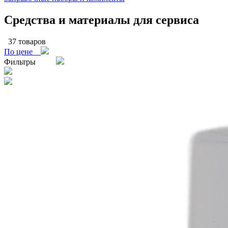
Средства и материалы для сервиса
37 товаров
По цене
Фильтры