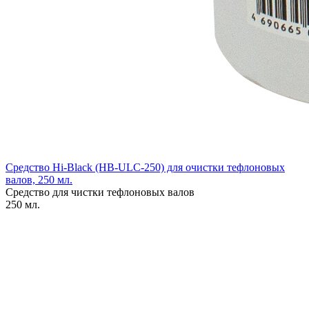
Средство Hi-Black (HB-ULC-250) для очистки тефлоновых
валов, 250 мл.
Средство для чистки тефлоновых валов
250 мл.