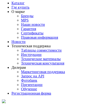
Каталог
Где купить
О марке
Бренды
MPS
Наши новости
Гарантия
Сертификаты
Правовая информация
Новости
Техническая поддержка
Таблицы совместимости
Инструкции
Технические материалы
Техническая консультация
Дилерам
Маркетинговая поддержка
Запрос на API
Фотобанк
Презентации
Обучение
Регистрационная форма