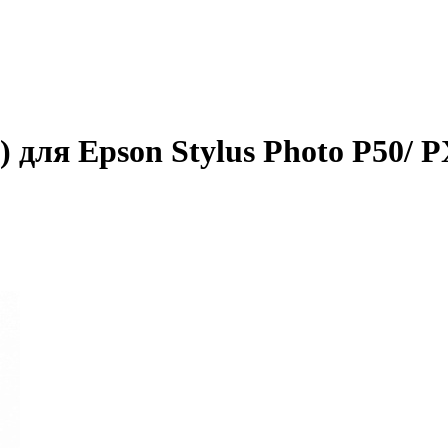
 для Epson Stylus Photo P50/ 