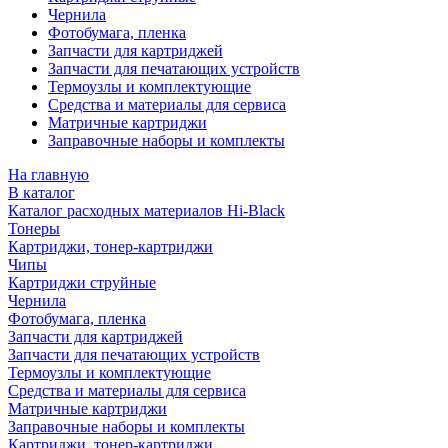
Чернила
Фотобумага, пленка
Запчасти для картриджей
Запчасти для печатающих устройств
Термоузлы и комплектующие
Средства и материалы для сервиса
Матричные картриджи
Заправочные наборы и комплекты
На главную
В каталог
Каталог расходных материалов Hi-Black
Тонеры
Картриджи, тонер-картриджи
Чипы
Картриджи струйные
Чернила
Фотобумага, пленка
Запчасти для картриджей
Запчасти для печатающих устройств
Термоузлы и комплектующие
Средства и материалы для сервиса
Матричные картриджи
Заправочные наборы и комплекты
Картриджи, тонер-картриджи