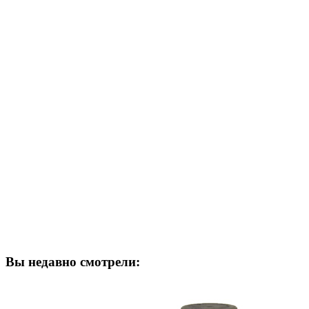
Вы недавно смотрели: