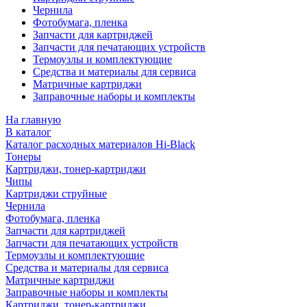
Чернила
Фотобумага, пленка
Запчасти для картриджей
Запчасти для печатающих устройств
Термоузлы и комплектующие
Средства и материалы для сервиса
Матричные картриджи
Заправочные наборы и комплекты
На главную
В каталог
Каталог расходных материалов Hi-Black
Тонеры
Картриджи, тонер-картриджи
Чипы
Картриджи струйные
Чернила
Фотобумага, пленка
Запчасти для картриджей
Запчасти для печатающих устройств
Термоузлы и комплектующие
Средства и материалы для сервиса
Матричные картриджи
Заправочные наборы и комплекты
Картриджи, тонер-картриджи