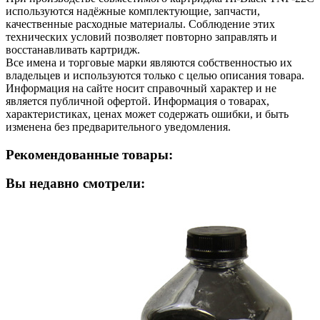
используются надёжные комплектующие, запчасти,
качественные расходные материалы. Соблюдение этих
технических условий позволяет повторно заправлять и
восстанавливать картридж.
Все имена и торговые марки являются собственностью их
владельцев и используются только с целью описания товара.
Информация на сайте носит справочный характер и не
является публичной офертой. Информация о товарах,
характеристиках, ценах может содержать ошибки, и быть
изменена без предварительного уведомления.
Рекомендованные товары:
Вы недавно смотрели: