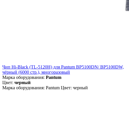
Чип Hi-Black (TL-5120H) для Pantum BP5100DN/ BP5100DW,
чёрный (6000 стр.), многоразовый
Марка оборудования:
Pantum
Цвет:
черный
Марка оборудования: Pantum Цвет: черный