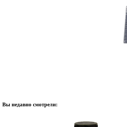
Вы недавно смотрели: