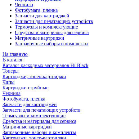
Чернила
Фотобумага, пленка
Запчасти для картриджей
Запчасти для печатающих устройств
Термоузлы и комплектующие
Средства и материалы для сервиса
Матричные картриджи
Заправочные наборы и комплекты
На главную
В каталог
Каталог расходных материалов Hi-Black
Тонеры
Картриджи, тонер-картриджи
Чипы
Картриджи струйные
Чернила
Фотобумага, пленка
Запчасти для картриджей
Запчасти для печатающих устройств
Термоузлы и комплектующие
Средства и материалы для сервиса
Матричные картриджи
Заправочные наборы и комплекты
Картриджи, тонер-картриджи