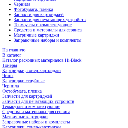
Чернила
Фотобумага, пленка
Запчасти для картриджей
Запчасти для печатающих устройств
Термоузлы и комплектующие
Средства и материалы для сервиса
Матричные картриджи
Заправочные наборы и комплекты
На главную
В каталог
Каталог расходных материалов Hi-Black
Тонеры
Картриджи, тонер-картриджи
Чипы
Картриджи струйные
Чернила
Фотобумага, пленка
Запчасти для картриджей
Запчасти для печатающих устройств
Термоузлы и комплектующие
Средства и материалы для сервиса
Матричные картриджи
Заправочные наборы и комплекты
Картриджи, тонер-картриджи