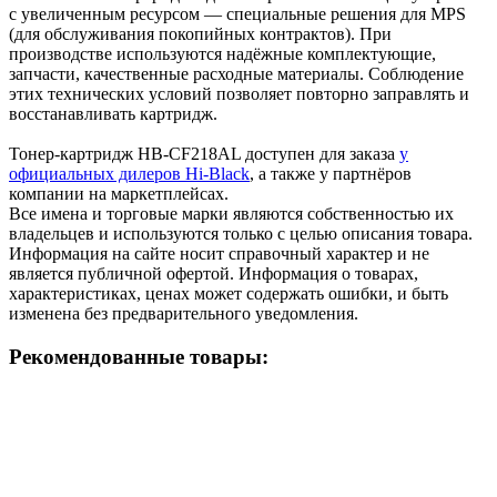
с увеличенным ресурсом — специальные решения для MPS
(для обслуживания покопийных контрактов). При
производстве используются надёжные комплектующие,
запчасти, качественные расходные материалы. Соблюдение
этих технических условий позволяет повторно заправлять и
восстанавливать картридж.
Тонер-картридж HB-CF218AL доступен для заказа
у
официальных дилеров Hi-Black
, а также у партнёров
компании на маркетплейсах.
Все имена и торговые марки являются собственностью их
владельцев и используются только с целью описания товара.
Информация на сайте носит справочный характер и не
является публичной офертой. Информация о товарах,
характеристиках, ценах может содержать ошибки, и быть
изменена без предварительного уведомления.
Рекомендованные товары: