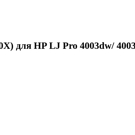
) для HP LJ Pro 4003dw/ 4003