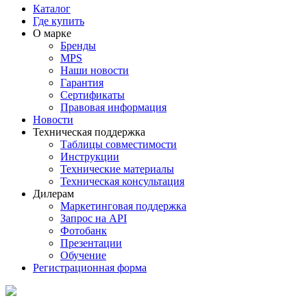
Каталог
Где купить
О марке
Бренды
MPS
Наши новости
Гарантия
Сертификаты
Правовая информация
Новости
Техническая поддержка
Таблицы совместимости
Инструкции
Технические материалы
Техническая консультация
Дилерам
Маркетинговая поддержка
Запрос на API
Фотобанк
Презентации
Обучение
Регистрационная форма