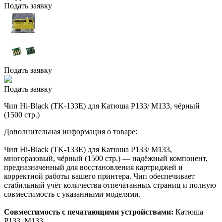
Подать заявку
Подать заявку
Подать заявку
Чип Hi-Black (TK-133E) для Катюша P133/ M133, чёрный
(1500 стр.)
Дополнительная информация о товаре:
Чип Hi-Black (TK-133E) для Катюша P133/ M133,
многоразовый, чёрный (1500 стр.) — надёжный компонент,
предназначенный для восстановления картриджей и
корректной работы вашего принтера. Чип обеспечивает
стабильный учёт количества отпечатанных страниц и полную
совместимость с указанными моделями.
Совместимость с печатающими устройствами:
Катюша
P133, M133