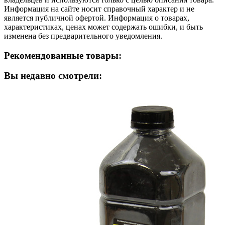
Информация на сайте носит справочный характер и не
является публичной офертой. Информация о товарах,
характеристиках, ценах может содержать ошибки, и быть
изменена без предварительного уведомления.
Рекомендованные товары:
Вы недавно смотрели: