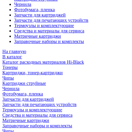
Чернила
Фотобумага, пленка
Запчасти для картриджей
Запчасти для печатающих устройств
Термоузлы и комплектующие
Средства и материалы для сервиса
Матричные картриджи
Заправочные наборы и комплекты
На главную
В каталог
Каталог расходных материалов Hi-Black
Тонеры
Картриджи, тонер-картриджи
Чипы
Картриджи струйные
Чернила
Фотобумага, пленка
Запчасти для картриджей
Запчасти для печатающих устройств
Термоузлы и комплектующие
Средства и материалы для сервиса
Матричные картриджи
Заправочные наборы и комплекты
Чипы