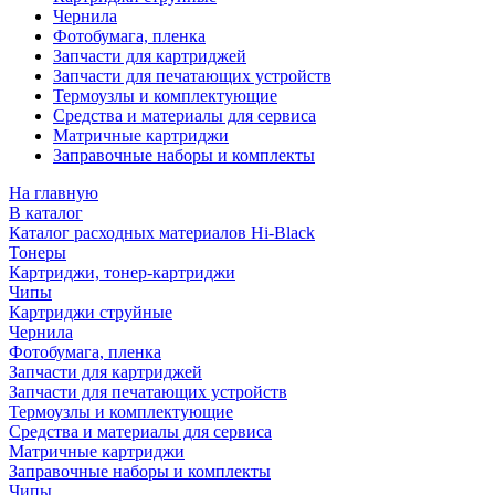
Чернила
Фотобумага, пленка
Запчасти для картриджей
Запчасти для печатающих устройств
Термоузлы и комплектующие
Средства и материалы для сервиса
Матричные картриджи
Заправочные наборы и комплекты
На главную
В каталог
Каталог расходных материалов Hi-Black
Тонеры
Картриджи, тонер-картриджи
Чипы
Картриджи струйные
Чернила
Фотобумага, пленка
Запчасти для картриджей
Запчасти для печатающих устройств
Термоузлы и комплектующие
Средства и материалы для сервиса
Матричные картриджи
Заправочные наборы и комплекты
Чипы