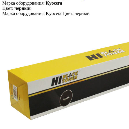
Марка оборудования:
Kyocera
Цвет:
черный
Марка оборудования: Kyocera Цвет: черный