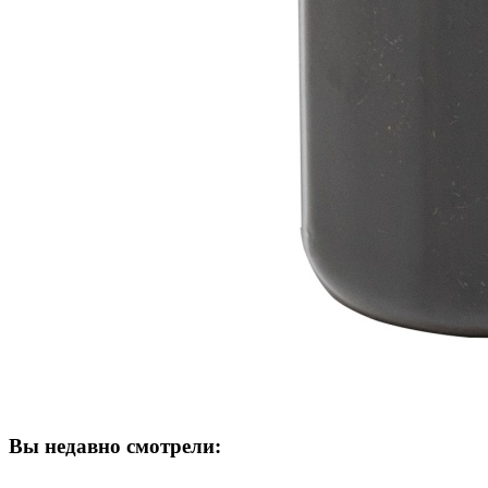
Вы недавно смотрели: