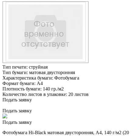
Тип печати:
струйная
Тип бумаги:
матовая двусторонняя
Характеристика бумаги:
Фотобумага
Формат бумаги:
А4
Плотность бумаги:
140 гр./м2
Количество листов в упаковке:
20 листов
Подать заявку
Подать заявку
Подать заявку
Фотобумага Hi-Black матовая двусторонняя, A4, 140 г/м2 (20