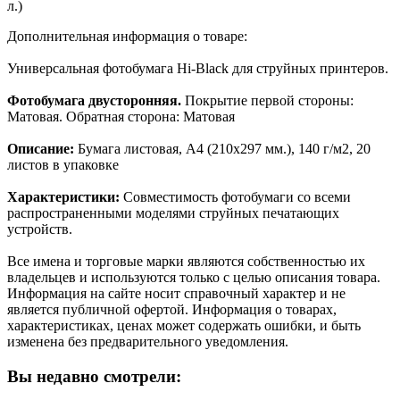
л.)
Дополнительная информация о товаре:
Универсальная фотобумага Hi-Black для струйныx принтеров.
Фотобумага двусторонняя.
Покрытие первой стороны:
Матовая. Обратная сторона: Матовая
Описание:
Бумага листовая, A4 (210x297 мм.), 140 г/м2, 20
листов в упаковке
Характеристики:
Совместимость фотобумаги со всеми
распространенными моделями струйных печатающих
устройств.
Все имена и торговые марки являются собственностью их
владельцев и используются только с целью описания товара.
Информация на сайте носит справочный характер и не
является публичной офертой. Информация о товарах,
характеристиках, ценах может содержать ошибки, и быть
изменена без предварительного уведомления.
Вы недавно смотрели: