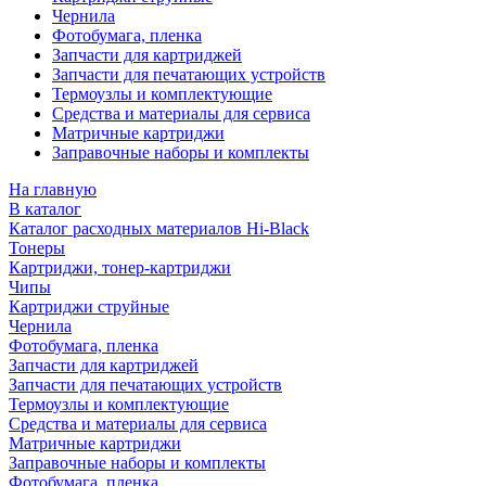
Чернила
Фотобумага, пленка
Запчасти для картриджей
Запчасти для печатающих устройств
Термоузлы и комплектующие
Средства и материалы для сервиса
Матричные картриджи
Заправочные наборы и комплекты
На главную
В каталог
Каталог расходных материалов Hi-Black
Тонеры
Картриджи, тонер-картриджи
Чипы
Картриджи струйные
Чернила
Фотобумага, пленка
Запчасти для картриджей
Запчасти для печатающих устройств
Термоузлы и комплектующие
Средства и материалы для сервиса
Матричные картриджи
Заправочные наборы и комплекты
Фотобумага, пленка