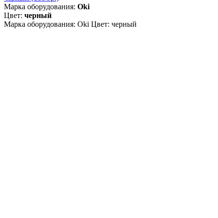
Марка оборудования:
Oki
Цвет:
черный
Марка оборудования: Oki Цвет: черный